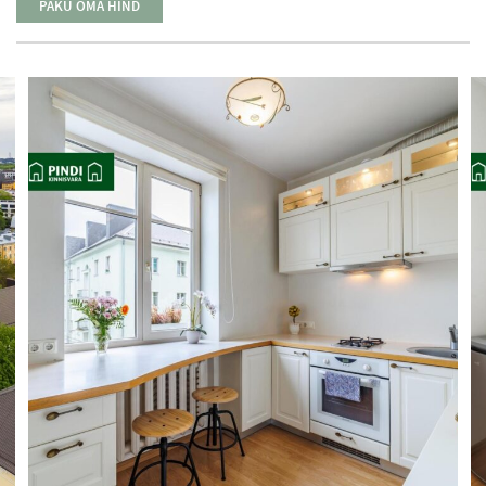
PAKU OMA HIND