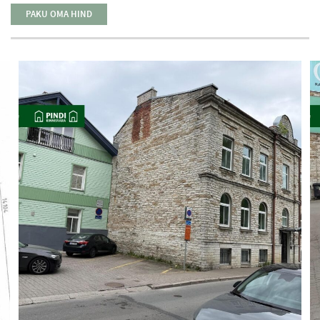
PAKU OMA HIND